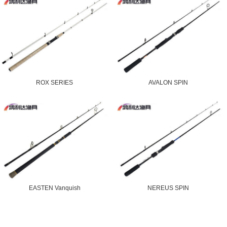
ROX SERIES
AVALON SPIN
EASTEN Vanquish
NEREUS SPIN